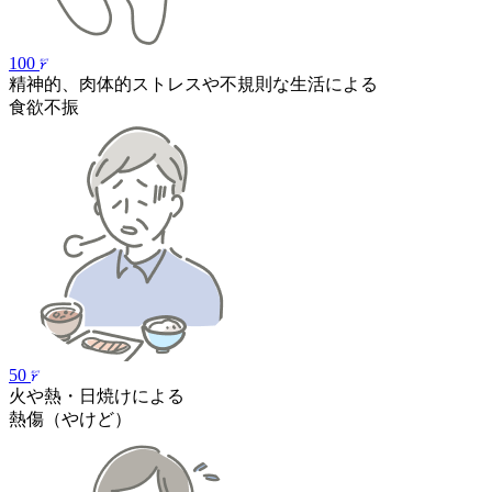
100
精神的、肉体的ストレスや不規則な生活による
食欲不振
50
火や熱・日焼けによる
熱傷
（やけど）