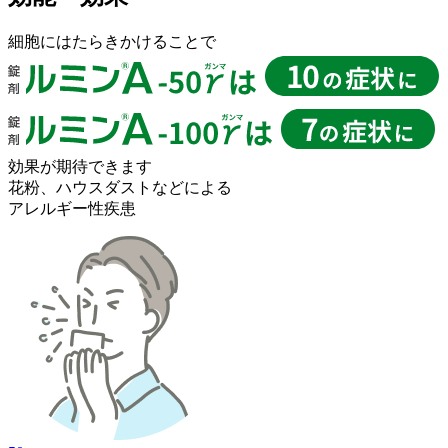
細胞にはたらきかけることで
効果が期待
できます
花粉、
ハウスダストなどによる
アレルギー性疾患