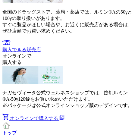
全国のドラッグストア、薬局・薬店では、ルミン®Aの50γと
100γの取り扱いがあります。
すぐに製品がほしい場合や、お近くに販売店がある場合は、
ぜひ店頭でお買い求めください。
購入できる販売店
オンラインで
購入する
ナガセヴィータ公式ウェルネスショップでは、錠剤ルミン
®A-50γ120錠をお買い求めいただけます。
※パッケージは公式オンラインショップ版のデザインです。
オンラインで購入する
トップ