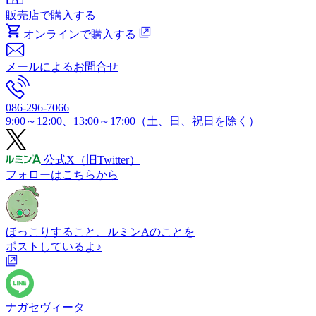
販売店で購入する
オンラインで購入する
メールによるお問合せ
086-296-7066
9:00～12:00、13:00～17:00（土、日、祝日を除く）
公式X
（旧Twitter）
フォローはこちらから
ほっこりすること、ルミンAのことを
ポストしているよ♪
ナガセヴィータ