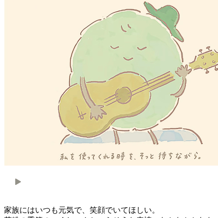
家族にはいつも元気で、笑顔でいてほしい。