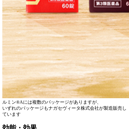
ルミン®︎Aには複数のパッケージがありますが、
いずれのパッケージもナガセヴィータ株式会社が製造販売し
ています
効能・効果