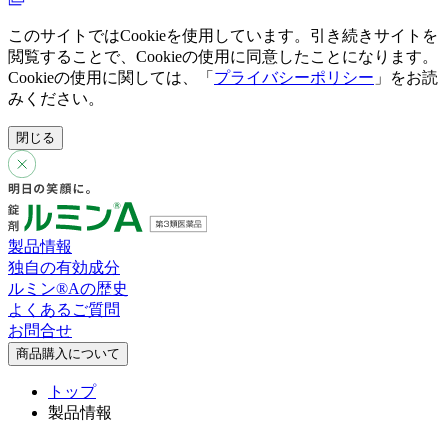
このサイトではCookieを使用しています。引き続きサイトを
閲覧することで、Cookieの使用に同意したことになります。
Cookieの使用に関しては、「
プライバシーポリシー
」をお読
みください。
閉じる
製品情報
独自の有効成分
ルミン®︎Aの歴史
よくあるご質問
お問合せ
商品購入について
トップ
製品情報