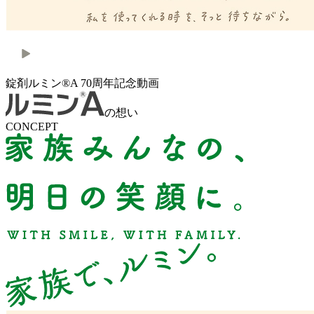
錠剤ルミン®A 70周年記念動画
の想い
CONCEPT