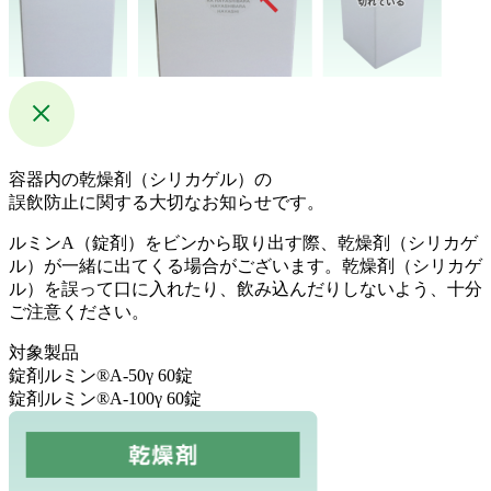
容器内の乾燥剤（シリカゲル）の
誤飲防止に関する大切なお知らせです。
ルミンA（錠剤）をビンから取り出す際、乾燥剤（シリカゲ
ル）が一緒に出てくる場合がございます。乾燥剤（シリカゲ
ル）を誤って口に入れたり、飲み込んだりしないよう、十分
ご注意ください。
対象製品
錠剤ルミン®A-50γ 60錠
錠剤ルミン®A-100γ 60錠