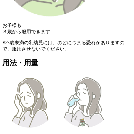
お子様も
３歳から服用できます
※3歳未満の乳幼児には、のどにつまる恐れがありますの
で、服用させないでください。
用法・用量