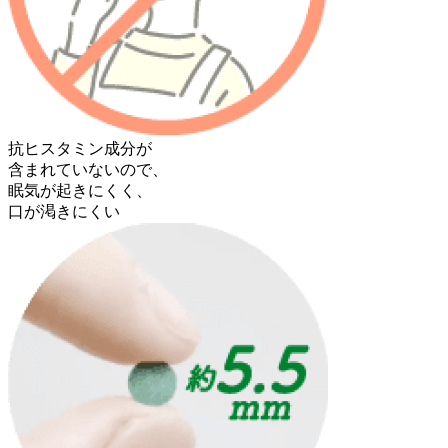
抗ヒスタミン成分が
含まれていないので、
眠気が起きにくく、
口が渇きにくい