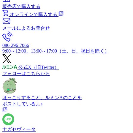
販売店で購入する
オンラインで購入する
メールによるお問合せ
086-296-7066
9:00～12:00、13:00～17:00（土、日、祝日を除く）
公式X
（旧Twitter）
フォローはこちらから
ほっこりすること、ルミンAのことを
ポストしているよ♪
ナガセヴィータ