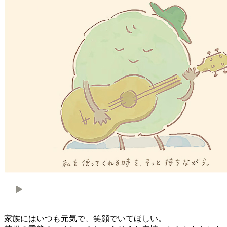
家族にはいつも元気で、笑顔でいてほしい。