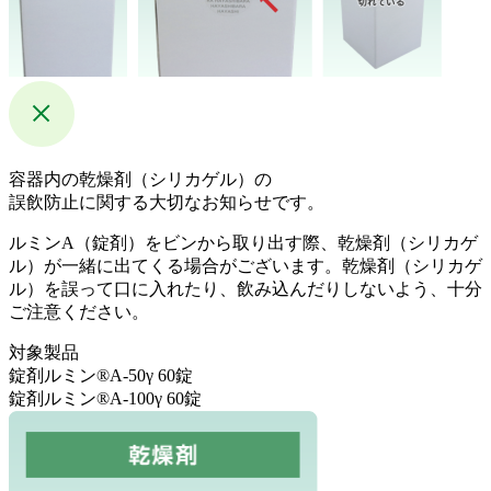
容器内の乾燥剤（シリカゲル）の
誤飲防止に関する大切なお知らせです。
ルミンA（錠剤）をビンから取り出す際、乾燥剤（シリカゲ
ル）が一緒に出てくる場合がございます。乾燥剤（シリカゲ
ル）を誤って口に入れたり、飲み込んだりしないよう、十分
ご注意ください。
対象製品
錠剤ルミン®A-50γ 60錠
錠剤ルミン®A-100γ 60錠