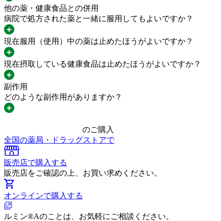
他の薬・健康食品との併用
病院で処方された薬と一緒に服用してもよいですか？
現在服用（使用）中の薬は止めたほうがよいですか？
現在摂取している健康食品は止めたほうがよいですか？
副作用
どのような副作用がありますか？
のご購入
全国の薬局・ドラッグストアで
販売店で購入する
販売店をご確認の上、お買い求めください。
オンラインで購入する
ルミン®︎Aのことは、お気軽にご相談ください。