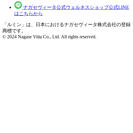
ナガセヴィータ公式ウェルネスショップ公式LINE
はこちらから
「ルミン」は、日本におけるナガセヴィータ株式会社の登録
商標です。
© 2024 Nagase Viita Co., Ltd. All rights reserved.