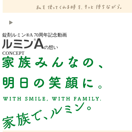
錠剤ルミン®A 70周年記念動画
の想い
CONCEPT