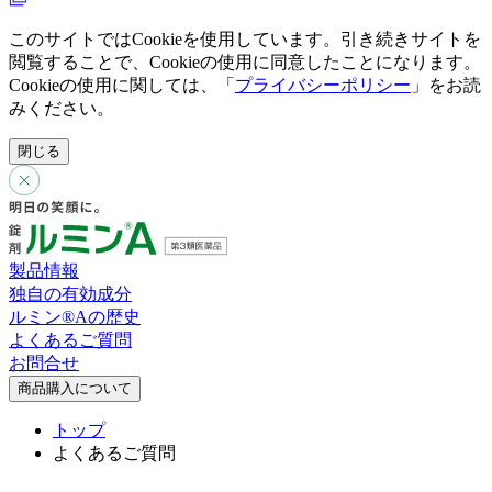
このサイトではCookieを使用しています。引き続きサイトを
閲覧することで、Cookieの使用に同意したことになります。
Cookieの使用に関しては、「
プライバシーポリシー
」をお読
みください。
閉じる
製品情報
独自の有効成分
ルミン®︎Aの歴史
よくあるご質問
お問合せ
商品購入について
トップ
よくあるご質問