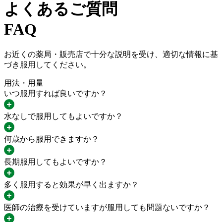
よくあるご質問
FAQ
お近くの薬局・販売店で十分な説明を受け、適切な情報に基
づき服用してください。
用法・用量
いつ服用すれば良いですか？
水なしで服用してもよいですか？
何歳から服用できますか？
長期服用してもよいですか？
多く服用すると効果が早く出ますか？
医師の治療を受けていますが服用しても問題ないですか？