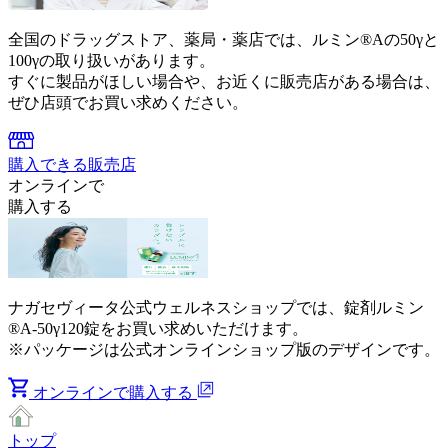
全国のドラッグストア、薬局・薬店では、ルミン®Aの50γと
100γの取り扱いがあります。
すぐに製品がほしい場合や、お近くに販売店がある場合は、
ぜひ店頭でお買い求めください。
購入できる販売店
オンラインで
購入する
ナガセヴィータ公式ウェルネスショップでは、錠剤ルミン
®A-50γ120錠をお買い求めいただけます。
※パッケージは公式オンラインショップ版のデザインです。
オンラインで購入する
トップ