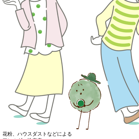
花粉、
ハウスダストなどによる