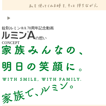
錠剤ルミン®A 70周年記念動画
の想い
CONCEPT