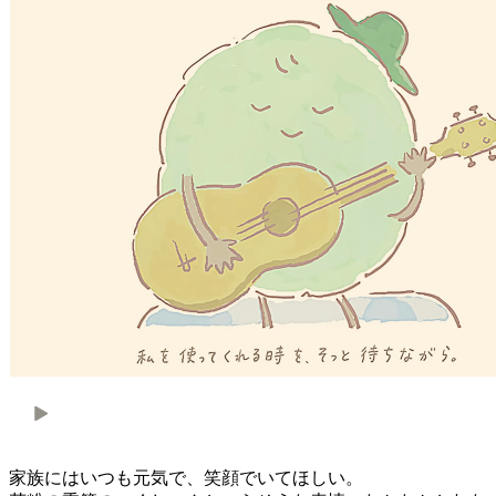
家族にはいつも元気で、笑顔でいてほしい。