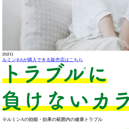
INFO
ルミン®Aが購入できる販売店はこちら
※ルミンAの効能・効果の範囲内の健康トラブル