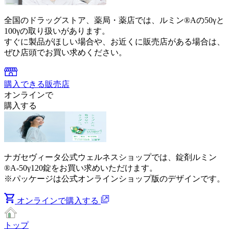
全国のドラッグストア、薬局・薬店では、ルミン®Aの50γと
100γの取り扱いがあります。
すぐに製品がほしい場合や、お近くに販売店がある場合は、
ぜひ店頭でお買い求めください。
購入できる販売店
オンラインで
購入する
ナガセヴィータ公式ウェルネスショップでは、錠剤ルミン
®A-50γ120錠をお買い求めいただけます。
※パッケージは公式オンラインショップ版のデザインです。
オンラインで購入する
トップ