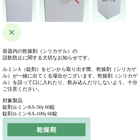
容器内の乾燥剤（シリカゲル）の
誤飲防止に関する大切なお知らせです。
ルミンA（錠剤）をビンから取り出す際、乾燥剤（シリカゲ
ル）が一緒に出てくる場合がございます。乾燥剤（シリカゲ
ル）を誤って口に入れたり、飲み込んだりしないよう、十分
ご注意ください。
対象製品
錠剤ルミン®A-50γ 60錠
錠剤ルミン®A-100γ 60錠