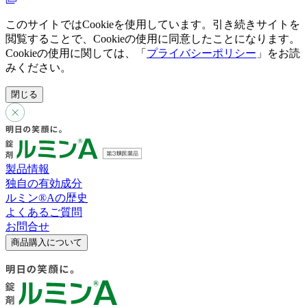
このサイトではCookieを使用しています。引き続きサイトを
閲覧することで、Cookieの使用に同意したことになります。
Cookieの使用に関しては、「
プライバシーポリシー
」をお読
みください。
閉じる
製品情報
独自の有効成分
ルミン®︎Aの歴史
よくあるご質問
お問合せ
商品購入について