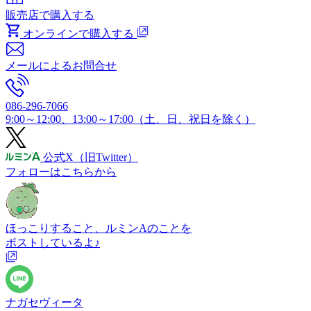
販売店で購入する
オンラインで購入する
メールによるお問合せ
086-296-7066
9:00～12:00、13:00～17:00（土、日、祝日を除く）
公式X
（旧Twitter）
フォローはこちらから
ほっこりすること、ルミンAのことを
ポストしているよ♪
ナガセヴィータ